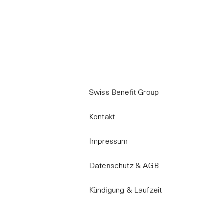
Swiss Benefit Group
Kontakt
Impressum
Datenschutz & AGB
Kündigung & Laufzeit