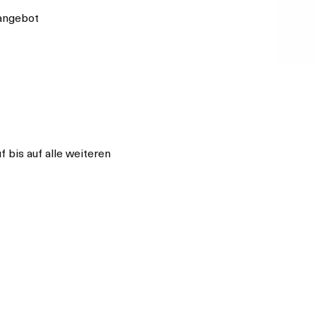
sangebot
 bis auf alle weiteren 