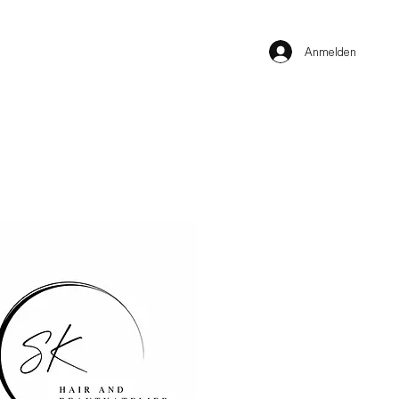
Anmelden